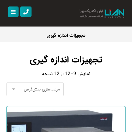
تجهیزات اندازه گیری
تجهیزات اندازه گیری
نمایش 9–12 از 12 نتیجه