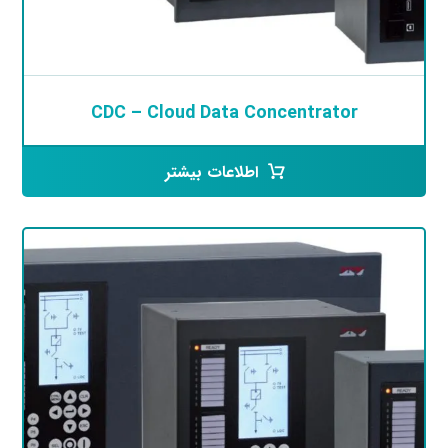
CDC – Cloud Data Concentrator
اطلاعات بیشتر