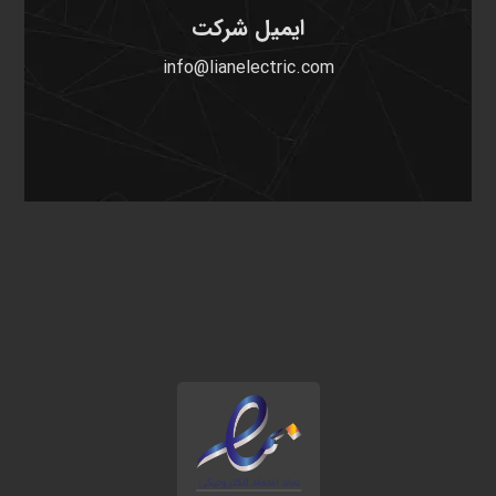
ایمیل شرکت
info@lianelectric.com